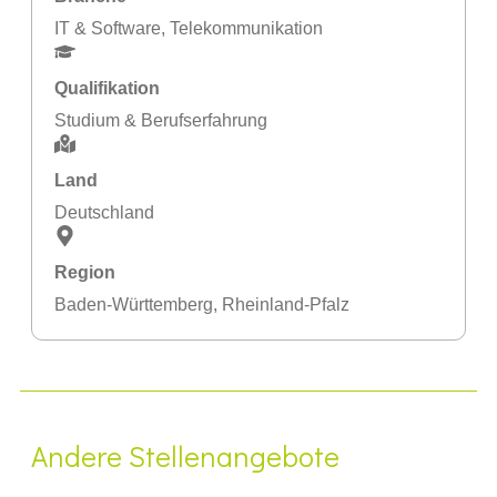
IT & Software
,
Telekommunikation
Qualifikation
Studium & Berufserfahrung
Land
Deutschland
Region
Baden-Württemberg
,
Rheinland-Pfalz
Andere Stellenangebote