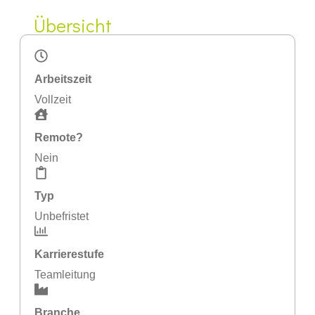
Übersicht
Arbeitszeit
Vollzeit
Remote?
Nein
Typ
Unbefristet
Karrierestufe
Teamleitung
Branche