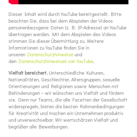
Dieser Inhalt wird durch YouTube bereitgestellt. Bitte
beachten Sie, dass bei dem Abspielen der Videos
personenbezogene Daten (z. B. IP-Adresse) an YouTube
übertragen werden. Mit dem Abspielen des Videos
stimmen Sie dieser Übermittlung zu. Weitere
Informationen zu YouTube finden Sie in
unseren
Datenschutzhinweise
und
den
Datenschutzhinweisen von YouTube
.
Vielfalt bereichert.
Unterschiedliche Kulturen,
Nationalitäten, Geschlechter, Altersgruppen, sexuelle
Orientierungen und Religionen sowie Menschen mit
Behinderungen – wir wünschen uns Vielfalt und fördern
sie. Denn nur Teams, die alle Facetten der Gesellschaft
widerspiegeln, bieten die besten Rahmenbedingungen
für Kreativität und machen ein Unternehmen produktiv
und unverwechselbar. Wir wertschätzen Vielfalt und
begrüßen alle Bewerbungen.