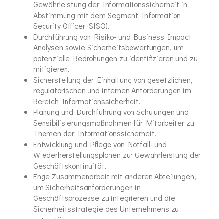
Gewährleistung der Informationssicherheit in
Abstimmung mit dem Segment Information
Security Officer (SISO).
Durchführung von Risiko- und Business Impact
Analysen sowie Sicherheitsbewertungen, um
potenzielle Bedrohungen zu identifizieren und zu
mitigieren.
Sicherstellung der Einhaltung von gesetzlichen,
regulatorischen und internen Anforderungen im
Bereich Informationssicherheit.
Planung und Durchführung von Schulungen und
Sensibilisierungsmaßnahmen für Mitarbeiter zu
Themen der Informationssicherheit.
Entwicklung und Pflege von Notfall- und
Wiederherstellungsplänen zur Gewährleistung der
Geschäftskontinuität.
Enge Zusammenarbeit mit anderen Abteilungen,
um Sicherheitsanforderungen in
Geschäftsprozesse zu integrieren und die
Sicherheitsstrategie des Unternehmens zu