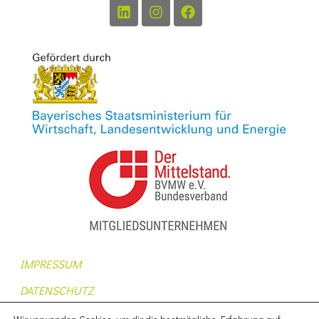
IMPRESSUM
DATENSCHUTZ
AUFTRAGSDATENVERARBEITUNG