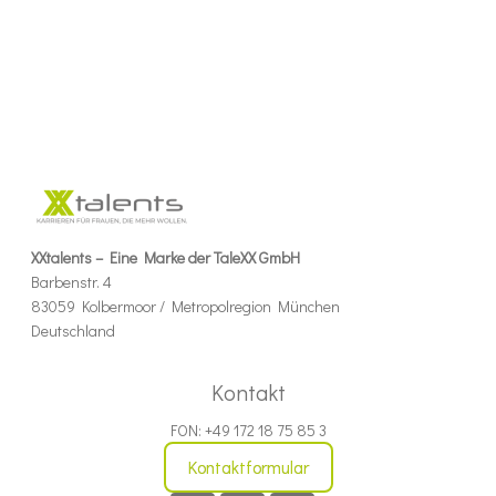
XXtalents – Eine Marke der TaleXX GmbH
Barbenstr. 4
83059 Kolbermoor / Metropolregion München
Deutschland
Kontakt
FON: +49 172 18 75 85 3
Kontaktformular