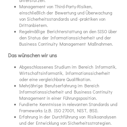
unterstützen.
Management von Third-Party-Risiken,
einschließlich der Bewertung und Überwachung
von Sicherheitsstandards und -praktiken von
Drittanbietern.
Regelmäßige Berichterstattung an den SISO über
den Status der Informationssicherheit und der
Business Continuity Management Maßnahmen.
Das wünschen wir uns
Abgeschlossenes Studium im Bereich Informatik,
Wirtschaftsinformatik, Informationssicherheit
oder eine vergleichbare Qualifikation.
Mehrjährige Berufserfahrung im Bereich
Informationssicherheit und Business Continuity
Management in einer Führungsposition.
Fundierte Kenntnisse in relevanten Standards und
Frameworks (z.B. ISO 27001, NIST, BSI).
Erfahrung in der Durchführung von Risikoanalysen
und der Entwicklung von Sicherheitsstrategien.