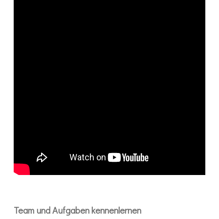
Team und Aufgaben kennenlernen