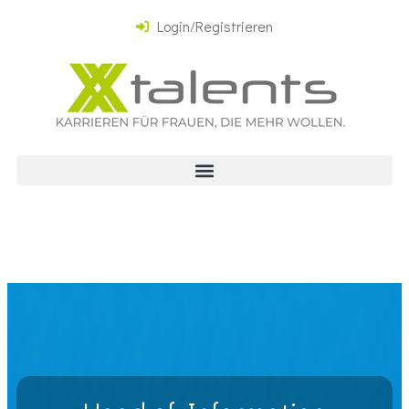
Login/Registrieren