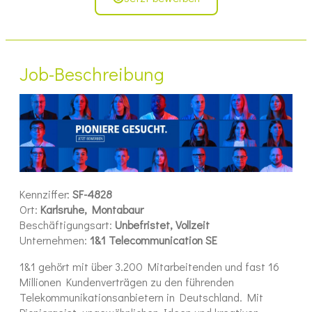
Job-Beschreibung
Kennziffer:
SF-4828
Ort:
Karlsruhe,
Montabaur
Beschäftigungsart:
Unbefristet, Vollzeit
Unternehmen:
1&1 Telecommunication SE
1&1 gehört mit über 3.200 Mitarbeitenden und fast 16
Millionen Kundenverträgen zu den führenden
Telekommunikationsanbietern in Deutschland. Mit