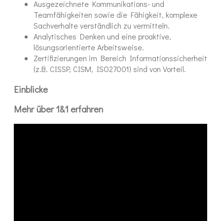
Ausgezeichnete Kommunikations- und
Teamfähigkeiten sowie die Fähigkeit, komplexe
Sachverhalte verständlich zu vermitteln.
Analytisches Denken und eine proaktive,
lösungsorientierte Arbeitsweise.
Zertifizierungen im Bereich Informationssicherheit
(z.B. CISSP, CISM, ISO27001) sind von Vorteil.
Einblicke
Mehr über 1&1 erfahren