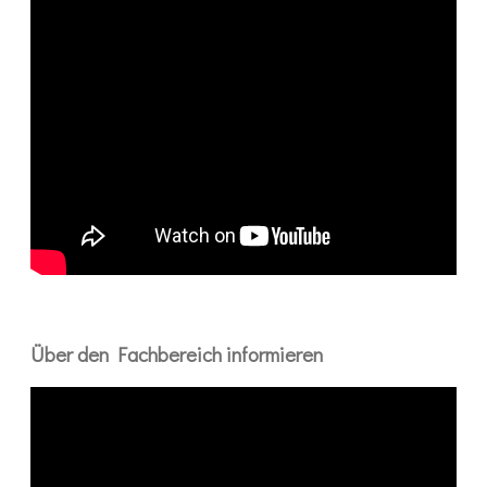
Über den Fachbereich informieren