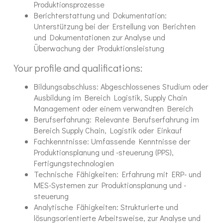
Produktionsprozesse
Berichterstattung und Dokumentation:
Unterstützung bei der Erstellung von Berichten
und Dokumentationen zur Analyse und
Überwachung der Produktionsleistung
Your profile and qualifications:
Bildungsabschluss: Abgeschlossenes Studium oder
Ausbildung im Bereich Logistik, Supply Chain
Management oder einem verwandten Bereich
Berufserfahrung: Relevante Berufserfahrung im
Bereich Supply Chain, Logistik oder Einkauf
Fachkenntnisse: Umfassende Kenntnisse der
Produktionsplanung und -steuerung (PPS),
Fertigungstechnologien
Technische Fähigkeiten: Erfahrung mit ERP- und
MES-Systemen zur Produktionsplanung und -
steuerung
Analytische Fähigkeiten: Strukturierte und
lösungsorientierte Arbeitsweise, zur Analyse und