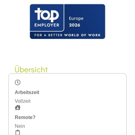
Übersicht
Arbeitszeit
Vollzeit
Remote?
Nein