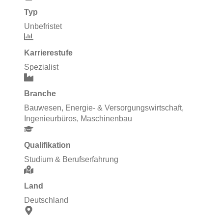
Typ
Unbefristet
Karrierestufe
Spezialist
Branche
Bauwesen
,
Energie- & Versorgungswirtschaft
,
Ingenieurbüros
,
Maschinenbau
Qualifikation
Studium & Berufserfahrung
Land
Deutschland