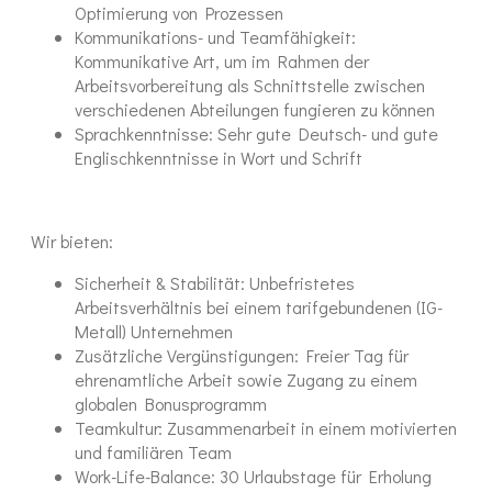
Optimierung von Prozessen
Kommunikations- und Teamfähigkeit:
Kommunikative Art, um im Rahmen der
Arbeitsvorbereitung als Schnittstelle zwischen
verschiedenen Abteilungen fungieren zu können
Sprachkenntnisse: Sehr gute Deutsch- und gute
Englischkenntnisse in Wort und Schrift
Wir bieten:
Sicherheit & Stabilität: Unbefristetes
Arbeitsverhältnis bei einem tarifgebundenen (IG-
Metall) Unternehmen
Zusätzliche Vergünstigungen: Freier Tag für
ehrenamtliche Arbeit sowie Zugang zu einem
globalen Bonusprogramm
Teamkultur: Zusammenarbeit in einem motivierten
und familiären Team
Work-Life-Balance: 30 Urlaubstage für Erholung