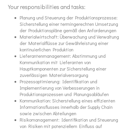
Your responsibilities and tasks:
Planung und Steuerung der Produktionsprozesse:
Sicherstellung einer termingerechten Umsetzung
der Produktionspläne gemäß den Anforderungen
Materialwirtschaft: Überwachung und Verwaltung
der Materialflüsse zur Gewährleistung einer
kontinuierlichen Produktion
Lieferantenmanagement: Abstimmung und
Kommunikation mit Lieferanten von
Hauptkomponenten zur Sicherstellung einer
zuverlässigen Materialversorgung
Prozessoptimierung: Identifikation und
Implementierung von Verbesserungen in
Produktionsprozessen und Planungsabläufen
Kommunikation: Sicherstellung eines effizienten
Informationsflusses innerhalb der Supply Chain
sowie zwischen Abteilungen
Risikomanagement: Identifikation und Steuerung
von Risiken mit potenziellem Einfluss auf