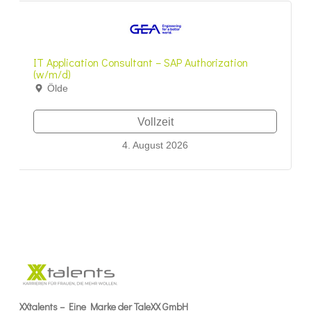
IT Application Consultant – SAP Authorization
(w/m/d)
Ölde
Vollzeit
4. August 2026
XXtalents – Eine Marke der TaleXX GmbH