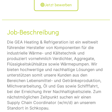
Jetzt bewerben
Job-Beschreibung
Die GEA Heating & Refrigeration ist ein weltweit
führender Hersteller von Komponenten für die
industrielle Wärme- und Kältetechnik und
produziert vornehmlich Verdichter, Aggregate,
Flüssigkeitskühlsätze sowie Wärmepumpen. Wir
bieten hochwertige und nachhaltige Lösungen und
unterstützen somit unsere Kunden aus den
Bereichen Lebensmittel- und Getränkeproduktion,
Milchverarbeitung, Öl und Gas sowie Schifffahrt,
bei der Erreichung ihrer Nachhaltigkeitsziele. Zum
nächstmöglichen Zeitpunkt suchen wir einen
Supply Chain Coordinator (w/m/d) an unserem
Standort in Schkopau.