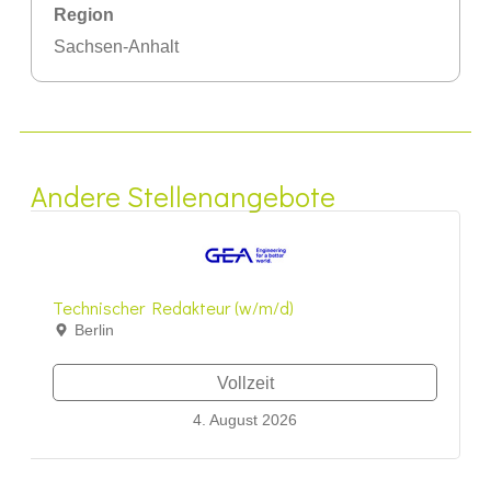
Region
Sachsen-Anhalt
Andere Stellenangebote
Technischer Redakteur (w/m/d)
Berlin
Vollzeit
4. August 2026