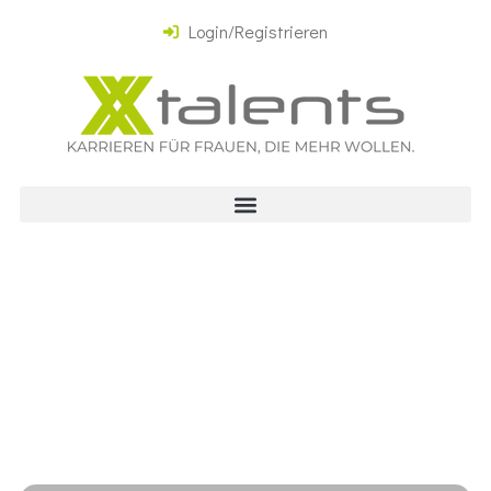
Login/Registrieren