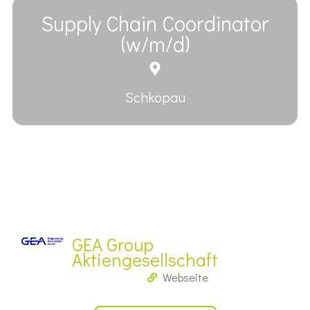
Supply Chain Coordinator
(w/m/d)
Schkopau
GEA Group
Aktiengesellschaft
Webseite