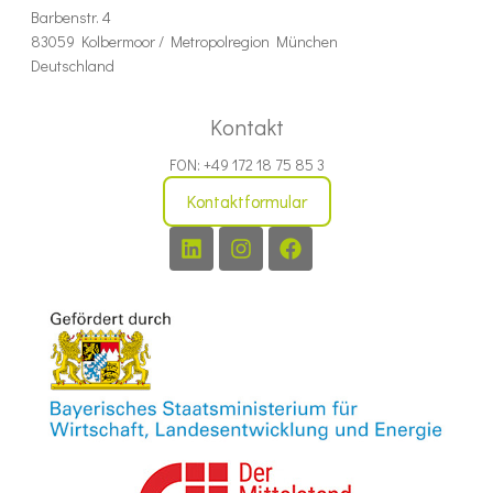
Barbenstr. 4
83059 Kolbermoor / Metropolregion München
Deutschland
Kontakt
FON: +49 172 18 75 85 3
Kontaktformular