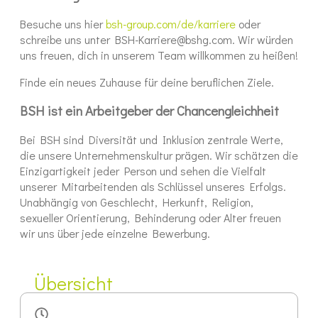
Besuche uns hier
bsh-group.com/de/karriere
oder
schreibe uns unter BSH-Karriere@bshg.com. Wir würden
uns freuen, dich in unserem Team willkommen zu heißen!
Finde ein neues Zuhause für deine beruflichen Ziele.
BSH ist ein Arbeitgeber der Chancengleichheit
Bei BSH sind Diversität und Inklusion zentrale Werte,
die unsere Unternehmenskultur prägen. Wir schätzen die
Einzigartigkeit jeder Person und sehen die Vielfalt
unserer Mitarbeitenden als Schlüssel unseres Erfolgs.
Unabhängig von Geschlecht, Herkunft, Religion,
sexueller Orientierung, Behinderung oder Alter freuen
wir uns über jede einzelne Bewerbung.
Übersicht