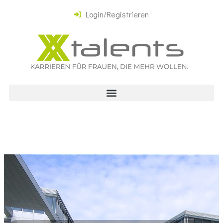
Login/Registrieren