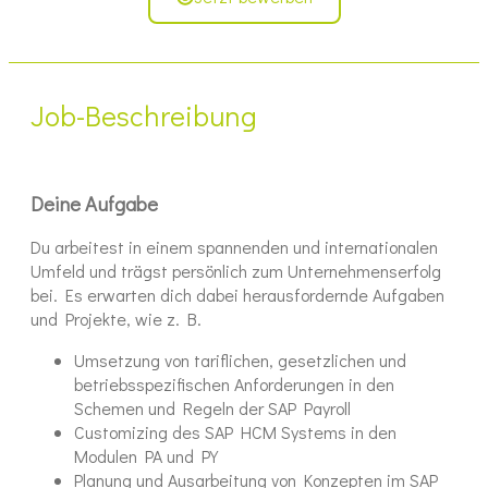
Job-Beschreibung
Deine Aufgabe
Du arbeitest in einem spannenden und internationalen
Umfeld und trägst persönlich zum Unternehmenserfolg
bei. Es erwarten dich dabei herausfordernde Aufgaben
und Projekte, wie z. B.
Umsetzung von tariflichen, gesetzlichen und
betriebsspezifischen Anforderungen in den
Schemen und Regeln der SAP Payroll
Customizing des SAP HCM Systems in den
Modulen PA und PY
Planung und Ausarbeitung von Konzepten im SAP