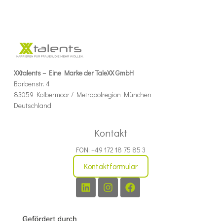
XXtalents – Eine Marke der TaleXX GmbH
Barbenstr. 4
83059 Kolbermoor / Metropolregion München
Deutschland
Kontakt
FON: +49 172 18 75 85 3
Kontaktformular