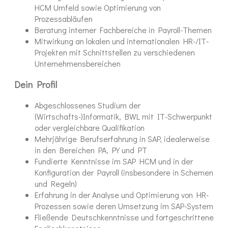
HCM Umfeld sowie Optimierung von
Prozessabläufen
Beratung interner Fachbereiche in Payroll-Themen
Mitwirkung an lokalen und internationalen HR-/IT-
Projekten mit Schnittstellen zu verschiedenen
Unternehmensbereichen
Dein Profil
Abgeschlossenes Studium der
(Wirtschafts-)Informatik, BWL mit IT-Schwerpunkt
oder vergleichbare Qualifikation
Mehrjährige Berufserfahrung in SAP, idealerweise
in den Bereichen PA, PY und PT
Fundierte Kenntnisse im SAP HCM und in der
Konfiguration der Payroll (insbesondere in Schemen
und Regeln)
Erfahrung in der Analyse und Optimierung von HR-
Prozessen sowie deren Umsetzung im SAP-System
Fließende Deutschkenntnisse und fortgeschrittene