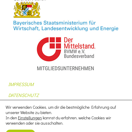
IMPRESSUM
DATENSCHUTZ
AUFTRAGSDATENVERARBEITUNG
Wir verwenden Cookies, um dir die bestmögliche Erfahrung auf
unserer Website zu bieten.
AGB
In den
Einstellungen
kannst du erfahren, welche Cookies wir
verwenden oder sie ausschalten.
NUTZUNGSBEDINGUNGEN