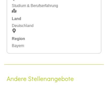
Studium & Berufserfahrung
Land
Deutschland
Region
Bayern
Andere Stellenangebote