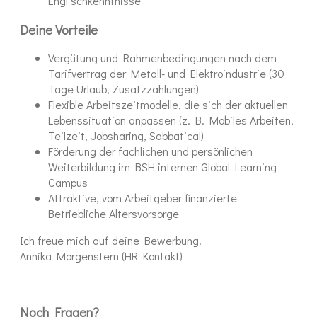
Englischkenntnisse
Deine Vorteile
Vergütung und Rahmenbedingungen nach dem
Tarifvertrag der Metall- und Elektroindustrie (30
Tage Urlaub, Zusatzzahlungen)
Flexible Arbeitszeitmodelle, die sich der aktuellen
Lebenssituation anpassen (z. B. Mobiles Arbeiten,
Teilzeit, Jobsharing, Sabbatical)
Förderung der fachlichen und persönlichen
Weiterbildung im BSH internen Global Learning
Campus
Attraktive, vom Arbeitgeber finanzierte
Betriebliche Altersvorsorge
Ich freue mich auf deine Bewerbung.
Annika Morgenstern (HR Kontakt)
Noch Fragen?