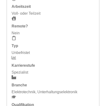
Arbeitszeit
Voll- oder Teilzeit
Remote?
Nein
Typ
Unbefristet
Karrierestufe
Spezialist
Branche
Elektrotechnik
,
Unterhaltungselektronik
Qualifikation